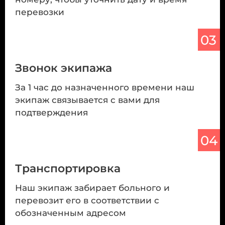
перевозки
03
Звонок экипажа
За 1 час до назначенного времени наш
экипаж связывается с вами для
подтверждения
04
Транспортировка
Наш экипаж забирает больного и
перевозит его в соответствии с
обозначенным адресом