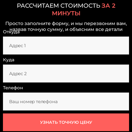
РАССЧИТАЕМ СТОИМОСТЬ
ЗА 2
МИНУТЫ
Просто заполните форму, и мы перезвоним вам,
назвав точную сумму, и объясним все детали
Откуда
Куда
Телефон
УЗНАТЬ ТОЧНУЮ ЦЕНУ