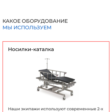
КАКОЕ ОБОРУДОВАНИЕ
МЫ ИСПОЛЬЗУЕМ
Носилки-каталка
Наши экипажи используют современные 2-х