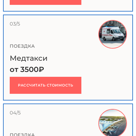
03/5
ПОЕЗДКА
Медтакси
от 3500₽
РАССЧИТАТЬ СТОИМОСТЬ
04/5
ПОЕЗДКА