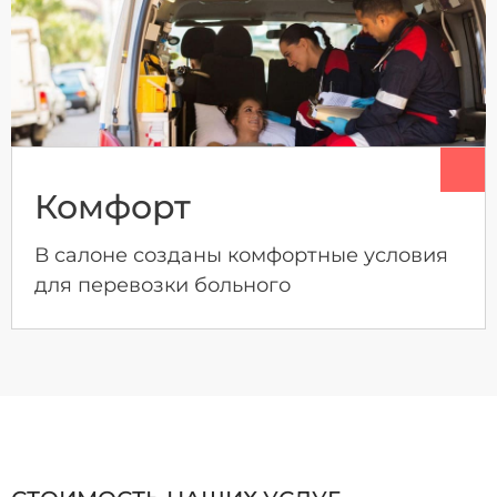
Комфорт
В салоне созданы комфортные условия
для перевозки больного