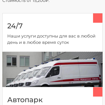
Стоимость от 15,200₽.
24/7
Наши услуги доступны для вас в любой
день и в любое время суток
Автопарк