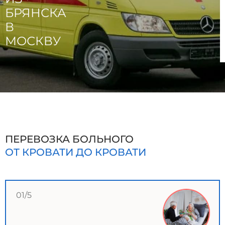
БРЯНСКА
В
МОСКВУ
ПЕРЕВОЗКА БОЛЬНОГО
ОТ КРОВАТИ ДО КРОВАТИ
01/5