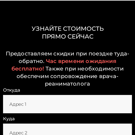
УЗНАЙТЕ СТОИМОСТЬ
ПРЯМО СЕЙЧАС
Предоставляем скидки при поездке туда-
обратно.
Час времени ожидания
бесплатно!
Также при необходимости
обеспечим сопровождение врача-
реаниматолога
Откуда
Куда