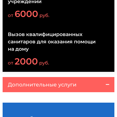
учреждении
6000
от
руб.
Вызов квалифицированных
санитаров для оказания помощи
на дому
2000
от
руб.
Дополнительные услуги