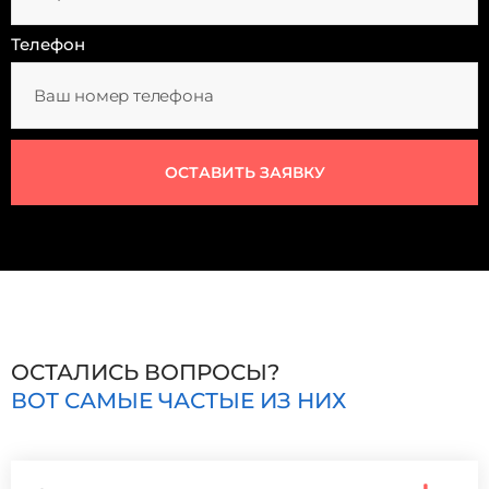
Телефон
ОСТАВИТЬ ЗАЯВКУ
ОСТАЛИСЬ ВОПРОСЫ?
ВОТ САМЫЕ ЧАСТЫЕ ИЗ НИХ