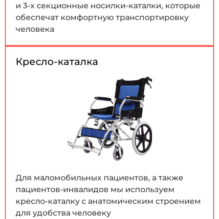
и 3-х секционные носилки-каталки, которые
обеспечат комфортную транспортировку
человека
Кресло-каталка
Для маломобильных пациентов, а также
пациентов-инвалидов мы используем
кресло-каталку с анатомическим строением
для удобства человеку