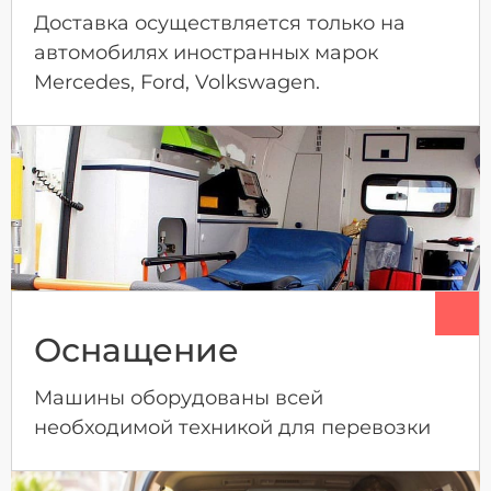
Доставка осуществляется только на
автомобилях иностранных марок
Mercedes, Ford, Volkswagen.
Оснащение
Машины оборудованы всей
необходимой техникой для перевозки