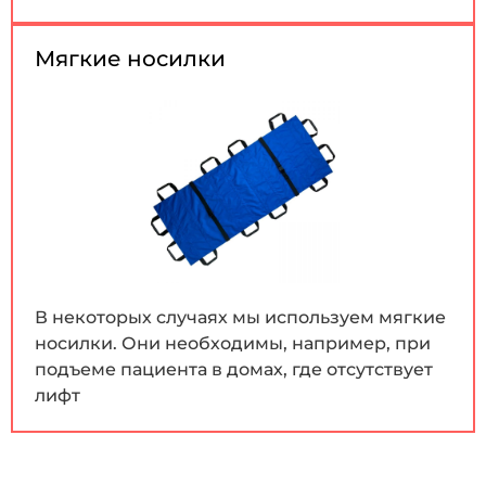
Мягкие носилки
В некоторых случаях мы используем мягкие
носилки. Они необходимы, например, при
подъеме пациента в домах, где отсутствует
лифт