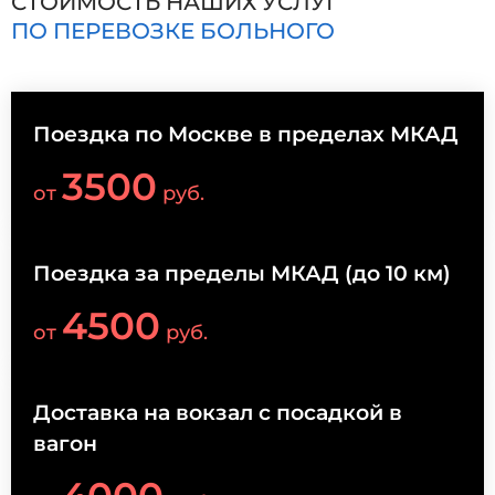
СТОИМОСТЬ НАШИХ УСЛУГ
ПО ПЕРЕВОЗКЕ БОЛЬНОГО
Поездка по Москве в пределах МКАД
3500
от
руб.
Поездка за пределы МКАД (до 10 км)
4500
от
руб.
Доставка на вокзал с посадкой в
вагон