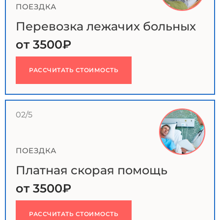
ПОЕЗДКА
Перевозка лежачих больных
от 3500₽
РАССЧИТАТЬ СТОИМОСТЬ
02/5
ПОЕЗДКА
Платная скорая помощь
от 3500₽
РАССЧИТАТЬ СТОИМОСТЬ