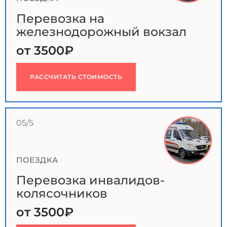
Перевозка на
железнодорожный вокзал
от 3500₽
РАССЧИТАТЬ СТОИМОСТЬ
05/5
ПОЕЗДКА
Перевозка инвалидов-
колясочников
от 3500₽