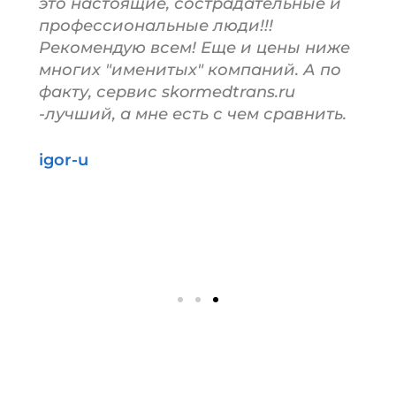
это настоящие, сострадательные и
профессиональные люди!!!
Рекомендую всем! Еще и цены ниже
многих "именитых" компаний. А по
факту, сервис skormedtrans.ru
-лучший, а мне есть с чем сравнить.
igor-u