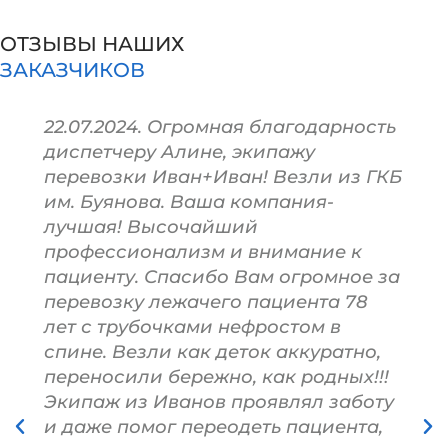
ОТЗЫВЫ НАШИХ
ЗАКАЗЧИКОВ
22.07.2024. Огромная благодарность
диспетчеру Алине, экипажу
перевозки Иван+Иван! Везли из ГКБ
им. Буянова. Ваша компания-
лучшая! Высочайший
профессионализм и внимание к
пациенту. Спасибо Вам огромное за
перевозку лежачего пациента 78
лет с трубочками нефростом в
спине. Везли как деток аккуратно,
переносили бережно, как родных!!!
Экипаж из Иванов проявлял заботу
и даже помог переодеть пациента,