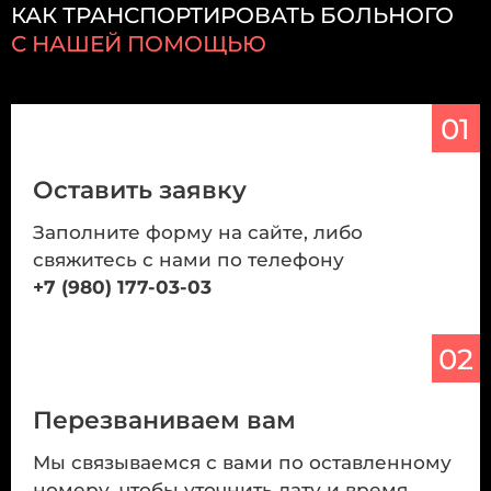
КАК ТРАНСПОРТИРОВАТЬ БОЛЬНОГО
С НАШЕЙ ПОМОЩЬЮ
01
Оставить заявку
Заполните форму на сайте, либо
свяжитесь с нами по телефону
+7 (980) 177-03-03
02
Перезваниваем вам
Мы связываемся с вами по оставленному
номеру, чтобы уточнить дату и время