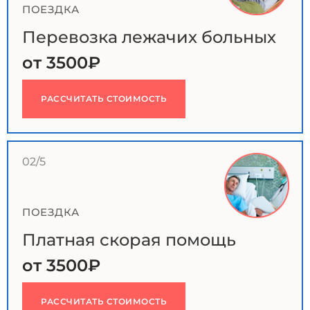
ПОЕЗДКА
Перевозка лежачих больных
от 3500₽
РАССЧИТАТЬ СТОИМОСТЬ
02/5
ПОЕЗДКА
Платная скорая помощь
от 3500₽
РАССЧИТАТЬ СТОИМОСТЬ