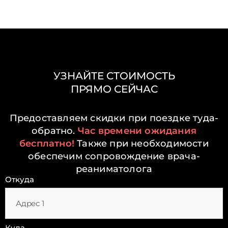
УЗНАЙТЕ СТОИМОСТЬ
ПРЯМО СЕЙЧАС
Предоставляем скидки при поездке туда-
обратно.
Час времени ожидания
бесплатно!
Также при необходимости
обеспечим сопровождение врача-
реаниматолога
Откуда
Куда