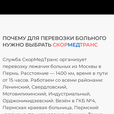
ПОЧЕМУ ДЛЯ ПЕРЕВОЗКИ БОЛЬНОГО
НУЖНО ВЫБРАТЬ
СКОР
МЕД
ТРАНС
Служба СкорМедТранс организует
перевозку лежачих больных из Москвы в
Пермь. Расстояние — 1400 км, время в пути
от 15 часов. Работаем со всеми районами:
Ленинский, Свердловский,
Мотовилихинский, Индустриальный,
Орджоникидзевский. Везём в ГКБ №4,
Пермская краевая больница, Пермский