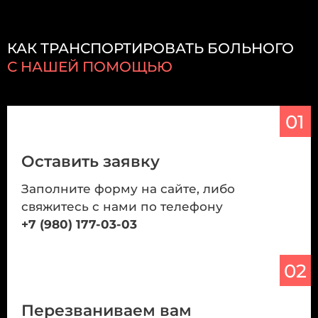
КАК ТРАНСПОРТИРОВАТЬ БОЛЬНОГО
С НАШЕЙ ПОМОЩЬЮ
01
Оставить заявку
Заполните форму на сайте, либо
свяжитесь с нами по телефону
+7 (980) 177-03-03
02
Перезваниваем вам