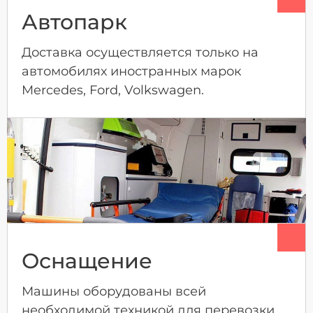
Автопарк
Доставка осуществляется только на
автомобилях иностранных марок
Mercedes, Ford, Volkswagen.
Оснащение
Машины оборудованы всей
необходимой техникой для перевозки