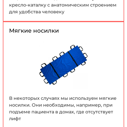
кресло-каталку с анатомическим строением
для удобства человеку
Мягкие носилки
В некоторых случаях мы используем мягкие
носилки. Они необходимы, например, при
подъеме пациента в домах, где отсутствует
лифт