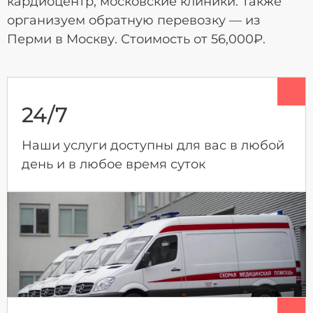
кардиоцентр, московские клиники. Также
организуем обратную перевозку — из
Перми в Москву. Стоимость от 56,000₽.
24/7
Наши услуги доступны для вас в любой
день и в любое время суток