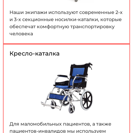
Наши экипажи используют современные 2-х
и 3-х секционные носилки-каталки, которые
обеспечат комфортную транспортировку
человека
Кресло-каталка
Для маломобильных пациентов, а также
пациентов-инвалидов мы используем