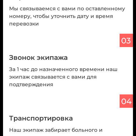
Мы связываемся с вами по оставленному
номеру, чтобы уточнить дату и время
перевозки
03
Звонок экипажа
За 1 час до назначенного времени наш
экипаж связывается с вами для
подтверждения
04
Транспортировка
Наш экипаж забирает больного и