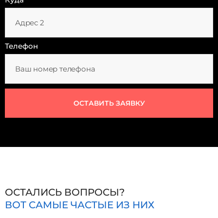
Телефон
ОСТАВИТЬ ЗАЯВКУ
ОСТАЛИСЬ ВОПРОСЫ?
ВОТ САМЫЕ ЧАСТЫЕ ИЗ НИХ