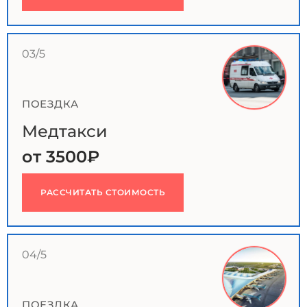
03/5
ПОЕЗДКА
Медтакси
от 3500₽
РАССЧИТАТЬ СТОИМОСТЬ
04/5
ПОЕЗДКА