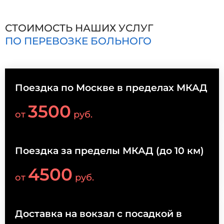
СТОИМОСТЬ НАШИХ УСЛУГ
ПО ПЕРЕВОЗКЕ БОЛЬНОГО
Поездка по Москве в пределах МКАД
3500
от
руб.
Поездка за пределы МКАД (до 10 км)
4500
от
руб.
Доставка на вокзал с посадкой в