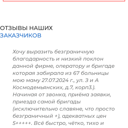
ОТЗЫВЫ НАШИХ
ЗАКАЗЧИКОВ
Хочу выразить безграничную
благодарность и низкий поклон
данной фирме, оператору и бригаде
которая забирала из 67 больницы
мою маму 27.07.2024 г., ул. З и А
Космодемьянских, д.7, корп3.).
Начиная от звонка, приёма заявки,
приезда самой бригады
(исключительно славяне, что просто
безграничный +), адекватных цен
5+++++. Всё быстро, чётко, тихо и