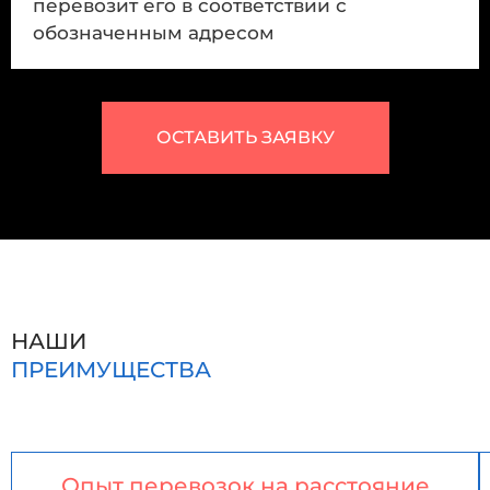
перевозит его в соответствии с
обозначенным адресом
ОСТАВИТЬ ЗАЯВКУ
НАШИ
ПРЕИМУЩЕСТВА
Опыт перевозок на расстояние