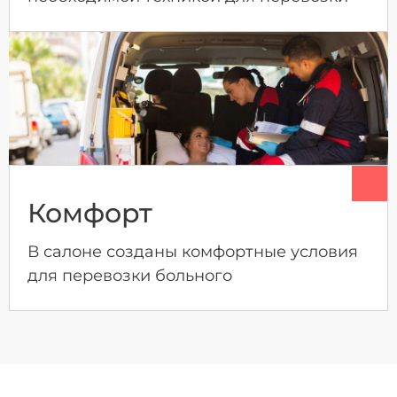
Комфорт
В салоне созданы комфортные условия
для перевозки больного