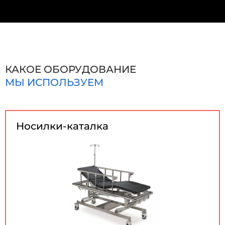
КАКОЕ ОБОРУДОВАНИЕ
МЫ ИСПОЛЬЗУЕМ
Носилки-каталка