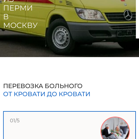
ПЕРМИ
В
МОСКВУ
ПЕРЕВОЗКА БОЛЬНОГО
ОТ КРОВАТИ ДО КРОВАТИ
01/5