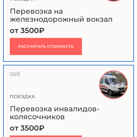
Перевозка на
железнодорожный вокзал
от 3500₽
РАССЧИТАТЬ СТОИМОСТЬ
05/5
ПОЕЗДКА
Перевозка инвалидов-
колясочников
от 3500₽