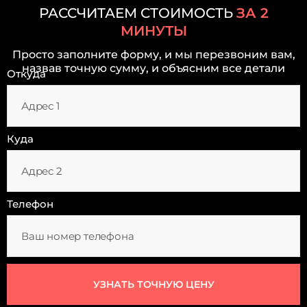
РАССЧИТАЕМ СТОИМОСТЬ
ЗА 2
МИНУТЫ
Просто заполните форму, и мы перезвоним вам,
назвав точную сумму, и объясним все детали
Откуда
Куда
Телефон
УЗНАТЬ ТОЧНУЮ ЦЕНУ