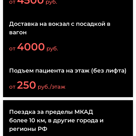
от
руб.
Доставка на вокзал с посадкой в
вагон
4000
от
руб.
Подъем пациента на этаж (без лифта)
250
от
руб./этаж
Поездка за пределы МКАД
более 10 км, в другие города и
регионы РФ