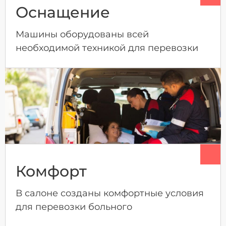
Оснащение
Машины оборудованы всей
необходимой техникой для перевозки
Комфорт
В салоне созданы комфортные условия
для перевозки больного