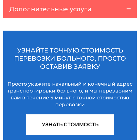
Дополнительные услуги
УЗНАЙТЕ ТОЧНУЮ СТОИМОСТЬ
ПЕРЕВОЗКИ БОЛЬНОГО, ПРОСТО
ОСТАВИВ ЗАЯВКУ
Просто укажите начальный и конечный адрес
транспортировки больного, и мы перезвоним
вам в течение 5 минут с точной стоимостью
перевозки
УЗНАТЬ СТОИМОСТЬ