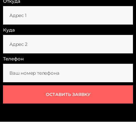
Откуда
Куда
Телефон
ОСТАВИТЬ ЗАЯВКУ