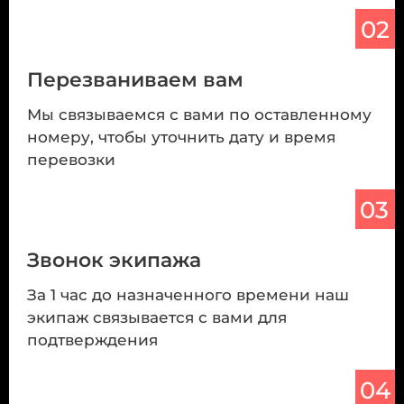
02
Перезваниваем вам
Мы связываемся с вами по оставленному
номеру, чтобы уточнить дату и время
перевозки
03
Звонок экипажа
За 1 час до назначенного времени наш
экипаж связывается с вами для
подтверждения
04