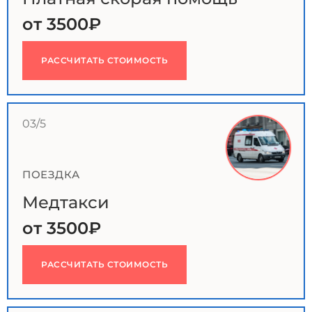
от 3500₽
РАССЧИТАТЬ СТОИМОСТЬ
03/5
ПОЕЗДКА
Медтакси
от 3500₽
РАССЧИТАТЬ СТОИМОСТЬ