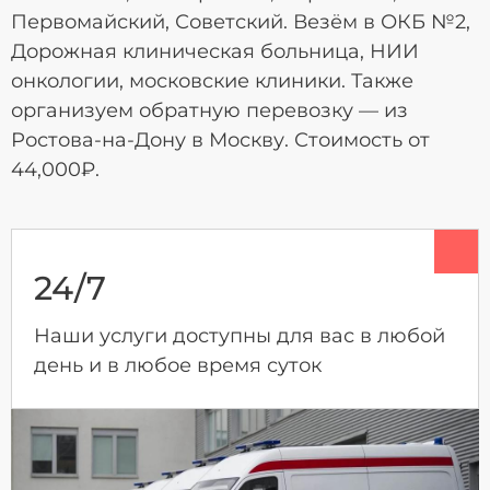
Первомайский, Советский. Везём в ОКБ №2,
Дорожная клиническая больница, НИИ
онкологии, московские клиники. Также
организуем обратную перевозку — из
Ростова-на-Дону в Москву. Стоимость от
44,000₽.
24/7
Наши услуги доступны для вас в любой
день и в любое время суток