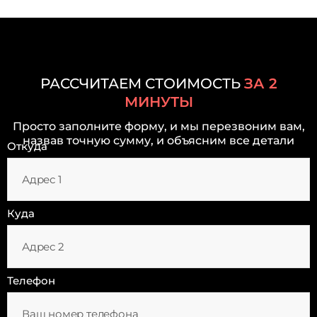
РАССЧИТАЕМ СТОИМОСТЬ
ЗА 2
МИНУТЫ
Просто заполните форму, и мы перезвоним вам,
назвав точную сумму, и объясним все детали
Откуда
Куда
Телефон