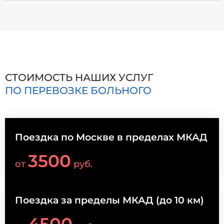
СТОИМОСТЬ НАШИХ УСЛУГ
ПО ПЕРЕВОЗКЕ БОЛЬНОГО
Поездка по Москве в пределах МКАД
3500
от
руб.
Поездка за пределы МКАД (до 10 км)
4500