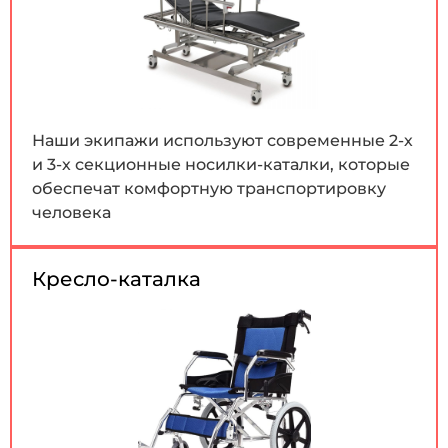
Наши экипажи используют современные 2-х
и 3-х секционные носилки-каталки, которые
обеспечат комфортную транспортировку
человека
Кресло-каталка