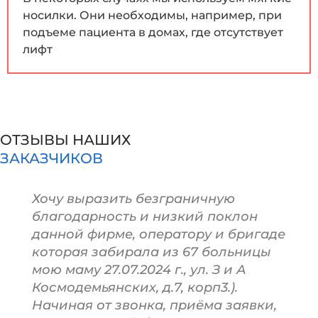
носилки. Они необходимы, например, при
подъеме пациента в домах, где отсутствует
лифт
ОТЗЫВЫ НАШИХ
ЗАКАЗЧИКОВ
Хочу выразить безграничную
благодарность и низкий поклон
данной фирме, оператору и бригаде
которая забирала из 67 больницы
мою маму 27.07.2024 г., ул. З и А
Космодемьянских, д.7, корп3.).
Начиная от звонка, приёма заявки,