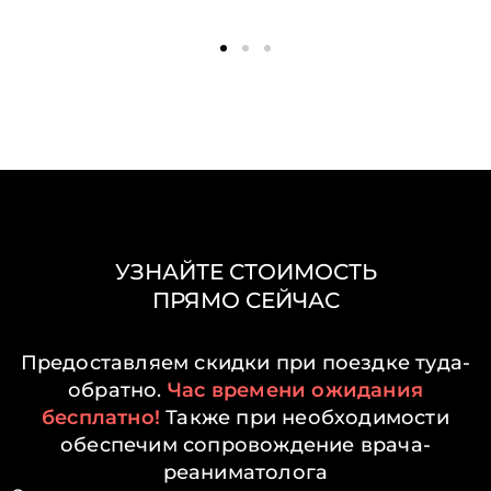
УЗНАЙТЕ СТОИМОСТЬ
ПРЯМО СЕЙЧАС
Предоставляем скидки при поездке туда-
обратно.
Час времени ожидания
бесплатно!
Также при необходимости
обеспечим сопровождение врача-
реаниматолога