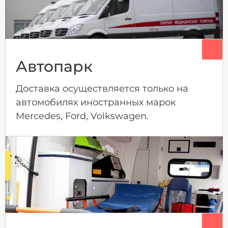
Автопарк
Доставка осуществляется только на
автомобилях иностранных марок
Mercedes, Ford, Volkswagen.