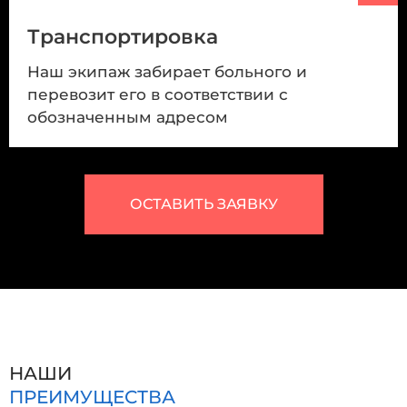
Транспортировка
Наш экипаж забирает больного и
перевозит его в соответствии с
обозначенным адресом
ОСТАВИТЬ ЗАЯВКУ
НАШИ
ПРЕИМУЩЕСТВА