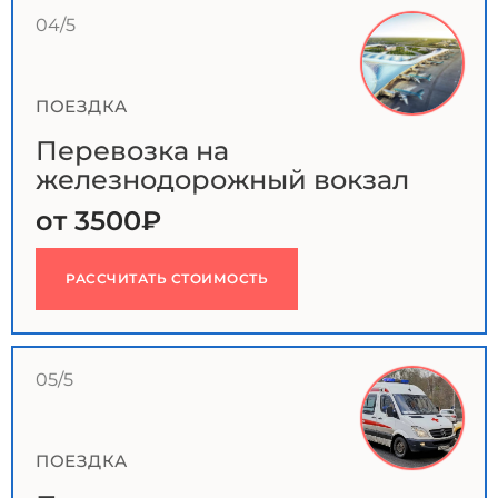
04/5
ПОЕЗДКА
Перевозка на
железнодорожный вокзал
от 3500₽
РАССЧИТАТЬ СТОИМОСТЬ
05/5
ПОЕЗДКА