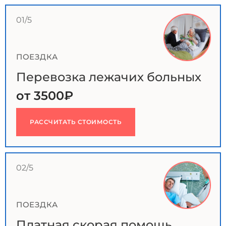
01/5
ПОЕЗДКА
Перевозка лежачих больных
от 3500₽
РАССЧИТАТЬ СТОИМОСТЬ
02/5
ПОЕЗДКА
Платная скорая помощь