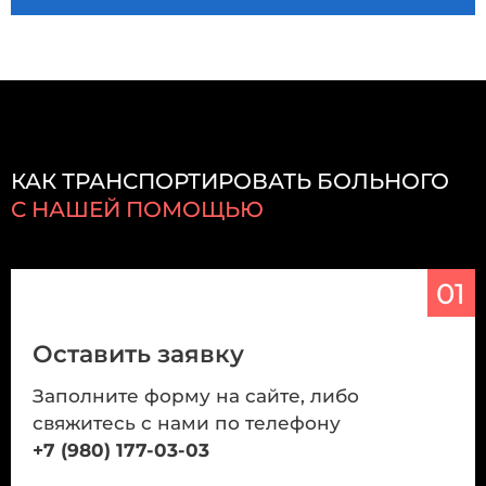
КАК ТРАНСПОРТИРОВАТЬ БОЛЬНОГО
С НАШЕЙ ПОМОЩЬЮ
01
Оставить заявку
Заполните форму на сайте, либо
свяжитесь с нами по телефону
+7 (980) 177-03-03