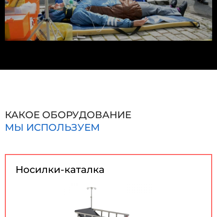
КАКОЕ ОБОРУДОВАНИЕ
МЫ ИСПОЛЬЗУЕМ
Носилки-каталка