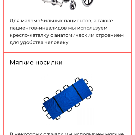
Для маломобильных пациентов, а также
пациентов-инвалидов мы используем
кресло-каталку с анатомическим строением
для удобства человеку
Мягкие носилки
В некоторых случаях мы используем мягкие