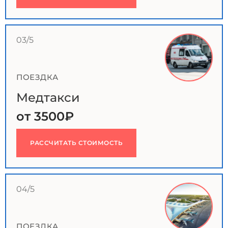
03/5
ПОЕЗДКА
Медтакси
от 3500₽
РАССЧИТАТЬ СТОИМОСТЬ
04/5
ПОЕЗДКА