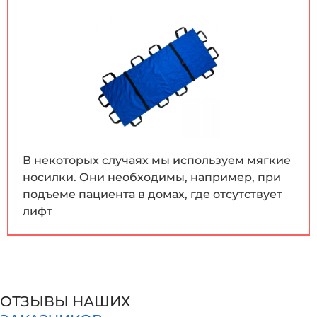
В некоторых случаях мы используем мягкие
носилки. Они необходимы, например, при
подъеме пациента в домах, где отсутствует
лифт
ОТЗЫВЫ НАШИХ