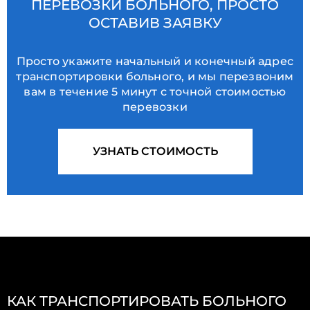
ПЕРЕВОЗКИ БОЛЬНОГО, ПРОСТО
ОСТАВИВ ЗАЯВКУ
Просто укажите начальный и конечный адрес
транспортировки больного, и мы перезвоним
вам в течение 5 минут с точной стоимостью
перевозки
УЗНАТЬ СТОИМОСТЬ
КАК ТРАНСПОРТИРОВАТЬ БОЛЬНОГО