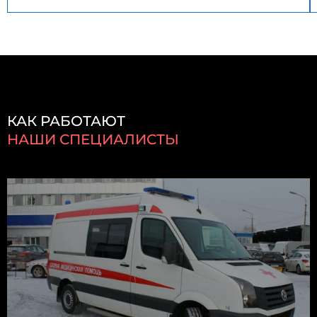
КАК РАБОТАЮТ
НАШИ СПЕЦИАЛИСТЫ