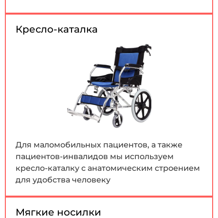
Кресло-каталка
Для маломобильных пациентов, а также
пациентов-инвалидов мы используем
кресло-каталку с анатомическим строением
для удобства человеку
Мягкие носилки