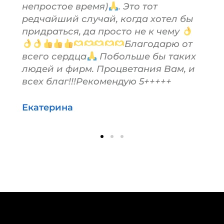
непростое время)
. Это тот
редчайший случай, когда хотел бы
придраться, да просто не к чему
Благодарю от
всего сердца
Побольше бы таких
людей и фирм. Процветания Вам, и
всех благ!!!Рекомендую 5+++++
Екатерина