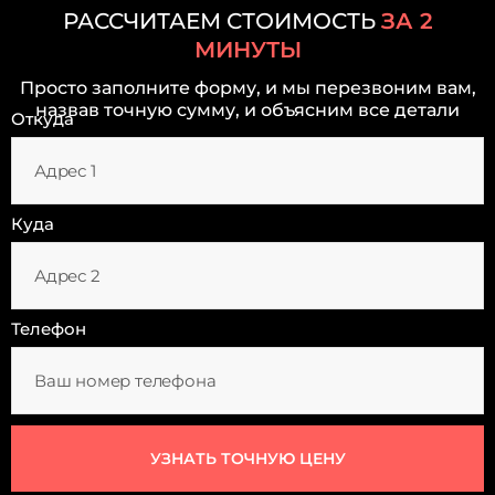
РАССЧИТАЕМ СТОИМОСТЬ
ЗА 2
МИНУТЫ
Просто заполните форму, и мы перезвоним вам,
назвав точную сумму, и объясним все детали
Откуда
Куда
Телефон
УЗНАТЬ ТОЧНУЮ ЦЕНУ