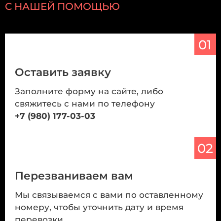
С НАШЕЙ ПОМОЩЬЮ
01
Оставить заявку
Заполните форму на сайте, либо
свяжитесь с нами по телефону
+7 (980) 177-03-03
02
Перезваниваем вам
Мы связываемся с вами по оставленному
номеру, чтобы уточнить дату и время
перевозки