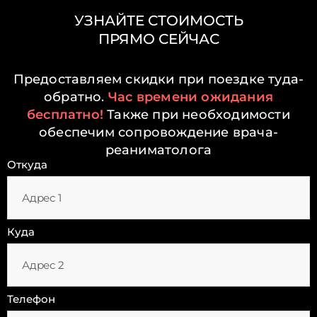
УЗНАЙТЕ СТОИМОСТЬ
ПРЯМО СЕЙЧАС
Предоставляем скидки при поездке туда-
обратно.
Час времени ожидания
бесплатно!
Также при необходимости
обеспечим сопровождение врача-
реаниматолога
Откуда
Куда
Телефон