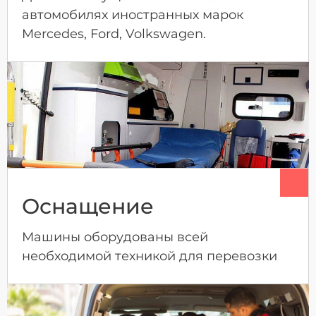
автомобилях иностранных марок
Mercedes, Ford, Volkswagen.
Оснащение
Машины оборудованы всей
необходимой техникой для перевозки