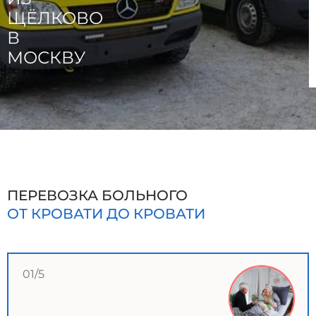
ЩЁЛКОВО
В
МОСКВУ
ПЕРЕВОЗКА БОЛЬНОГО
ОТ КРОВАТИ ДО КРОВАТИ
01/5