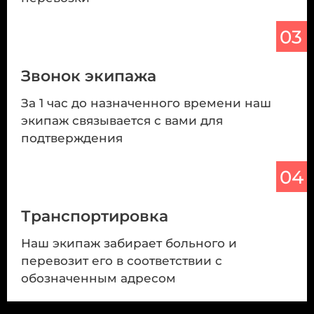
03
Звонок экипажа
За 1 час до назначенного времени наш
экипаж связывается с вами для
подтверждения
04
Транспортировка
Наш экипаж забирает больного и
перевозит его в соответствии с
обозначенным адресом