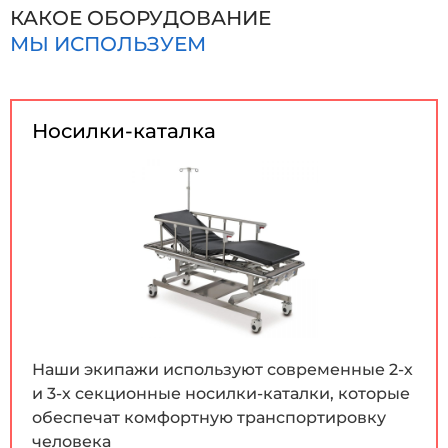
КАКОЕ ОБОРУДОВАНИЕ
МЫ ИСПОЛЬЗУЕМ
Носилки-каталка
Наши экипажи используют современные 2-х
и 3-х секционные носилки-каталки, которые
обеспечат комфортную транспортировку
человека