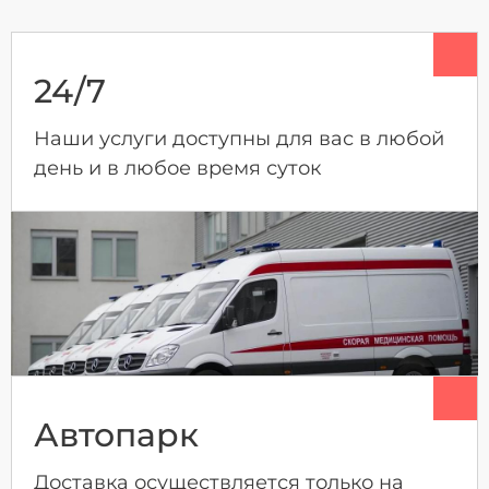
24/7
Наши услуги доступны для вас в любой
день и в любое время суток
Автопарк
Доставка осуществляется только на