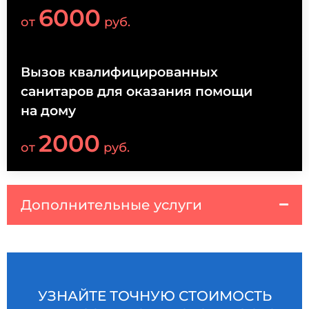
6000
от
руб.
Вызов квалифицированных
санитаров для оказания помощи
на дому
2000
от
руб.
Дополнительные услуги
УЗНАЙТЕ ТОЧНУЮ СТОИМОСТЬ