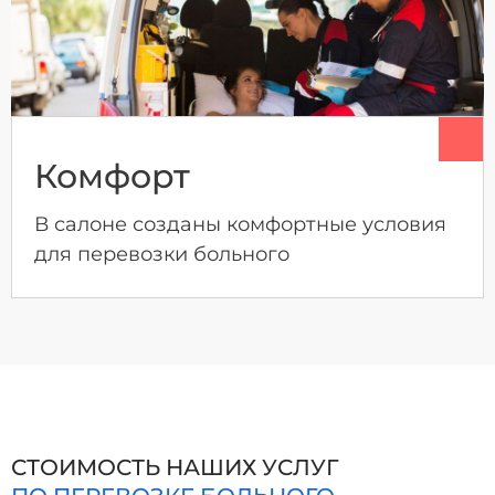
Комфорт
В салоне созданы комфортные условия
для перевозки больного
СТОИМОСТЬ НАШИХ УСЛУГ