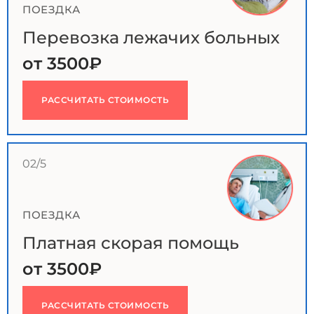
ПОЕЗДКА
Перевозка лежачих больных
от 3500₽
РАССЧИТАТЬ СТОИМОСТЬ
02/5
ПОЕЗДКА
Платная скорая помощь
от 3500₽
РАССЧИТАТЬ СТОИМОСТЬ