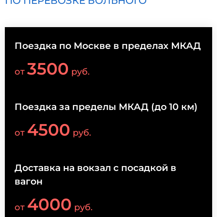
ПО ПЕРЕВОЗКЕ БОЛЬНОГО
Поездка по Москве в пределах МКАД
3500
от
руб.
Поездка за пределы МКАД (до 10 км)
4500
от
руб.
Доставка на вокзал с посадкой в
вагон
4000
от
руб.