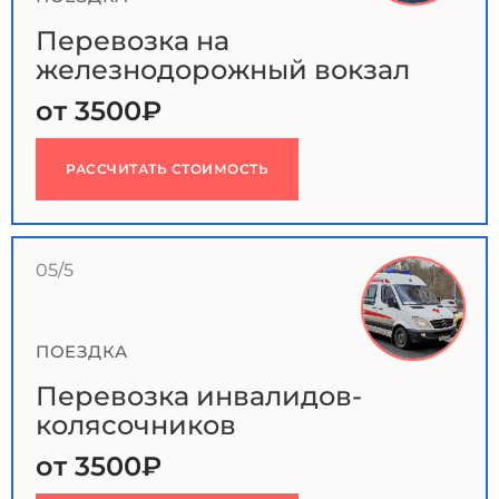
Перевозка на
железнодорожный вокзал
от 3500₽
РАССЧИТАТЬ СТОИМОСТЬ
05/5
ПОЕЗДКА
Перевозка инвалидов-
колясочников
от 3500₽