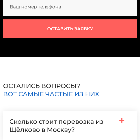
ОСТАВИТЬ ЗАЯВКУ
ОСТАЛИСЬ ВОПРОСЫ?
ВОТ САМЫЕ ЧАСТЫЕ ИЗ НИХ
Сколько стоит перевозка из
Щёлково в Москву?