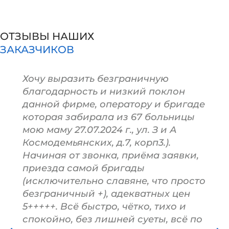
ОТЗЫВЫ НАШИХ
ЗАКАЗЧИКОВ
Хочу выразить безграничную
благодарность и низкий поклон
данной фирме, оператору и бригаде
которая забирала из 67 больницы
мою маму 27.07.2024 г., ул. З и А
Космодемьянских, д.7, корп3.).
Начиная от звонка, приёма заявки,
приезда самой бригады
(исключительно славяне, что просто
безграничный +), адекватных цен
5+++++. Всё быстро, чётко, тихо и
спокойно, без лишней суеты, всё по