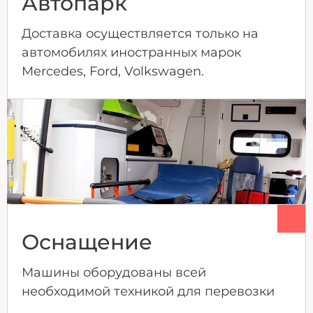
Автопарк
Доставка осуществляется только на
автомобилях иностранных марок
Mercedes, Ford, Volkswagen.
Оснащение
Машины оборудованы всей
необходимой техникой для перевозки