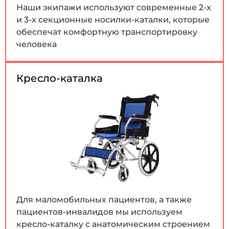
Наши экипажи используют современные 2-х
и 3-х секционные носилки-каталки, которые
обеспечат комфортную транспортировку
человека
Кресло-каталка
Для маломобильных пациентов, а также
пациентов-инвалидов мы используем
кресло-каталку с анатомическим строением