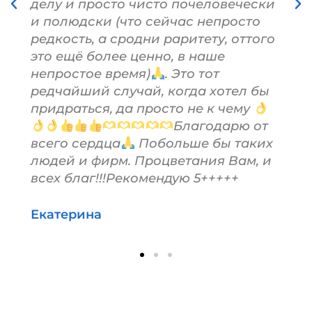
делу и просто чисто почеловечески
и полюдски (что сейчас непросто
редкость, а сродни раритету, оттого
это ещё более ценно, в наше
непростое время)
. Это тот
редчайший случай, когда хотел бы
придраться, да просто не к чему
Благодарю от
всего сердца
Побольше бы таких
людей и фирм. Процветания Вам, и
всех благ!!!Рекомендую 5+++++
Екатерина