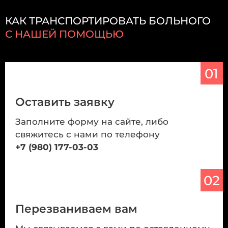
КАК ТРАНСПОРТИРОВАТЬ БОЛЬНОГО
С НАШЕЙ ПОМОЩЬЮ
01
Оставить заявку
Заполните форму на сайте, либо
свяжитесь с нами по телефону
+7 (980) 177-03-03
02
Перезваниваем вам