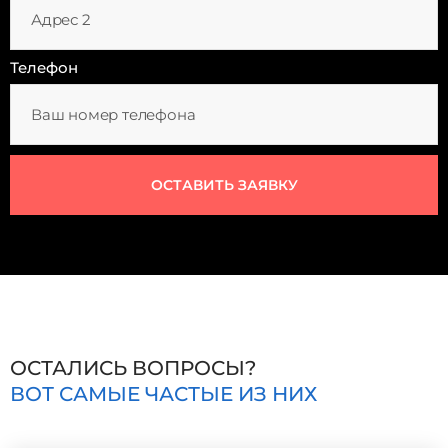
Телефон
ОСТАВИТЬ ЗАЯВКУ
ОСТАЛИСЬ ВОПРОСЫ?
ВОТ САМЫЕ ЧАСТЫЕ ИЗ НИХ