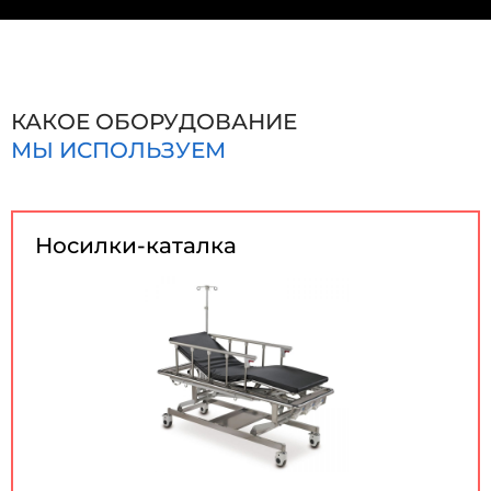
КАКОЕ ОБОРУДОВАНИЕ
МЫ ИСПОЛЬЗУЕМ
Носилки-каталка