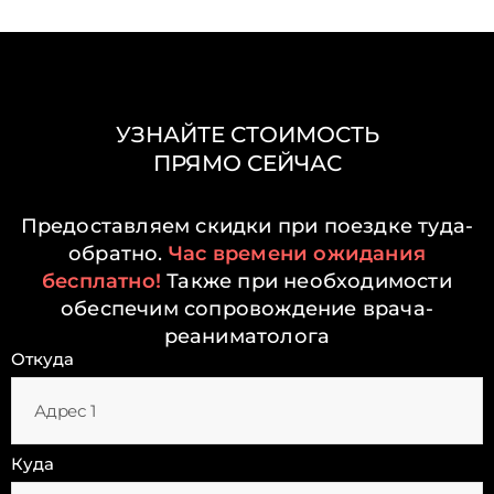
УЗНАЙТЕ СТОИМОСТЬ
ПРЯМО СЕЙЧАС
Предоставляем скидки при поездке туда-
обратно.
Час времени ожидания
бесплатно!
Также при необходимости
обеспечим сопровождение врача-
реаниматолога
Откуда
Куда