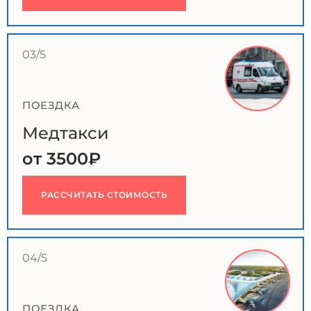
03/5
ПОЕЗДКА
Медтакси
от 3500₽
РАССЧИТАТЬ СТОИМОСТЬ
04/5
ПОЕЗДКА