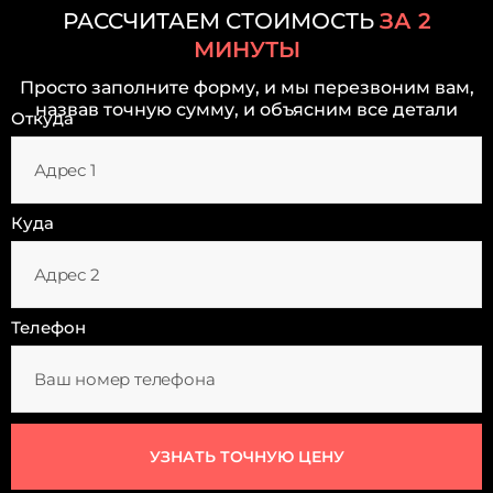
РАССЧИТАЕМ СТОИМОСТЬ
ЗА 2
МИНУТЫ
Просто заполните форму, и мы перезвоним вам,
назвав точную сумму, и объясним все детали
Откуда
Куда
Телефон
УЗНАТЬ ТОЧНУЮ ЦЕНУ