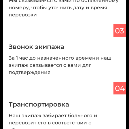
Мы связываемся с вами по оставленному
номеру, чтобы уточнить дату и время
перевозки
03
Звонок экипажа
За 1 час до назначенного времени наш
экипаж связывается с вами для
подтверждения
04
Транспортировка
Наш экипаж забирает больного и
перевозит его в соответствии с