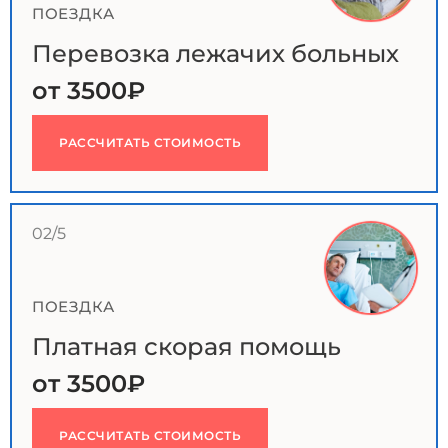
ПОЕЗДКА
Перевозка лежачих больных
от 3500₽
РАССЧИТАТЬ СТОИМОСТЬ
02/5
ПОЕЗДКА
Платная скорая помощь
от 3500₽
РАССЧИТАТЬ СТОИМОСТЬ