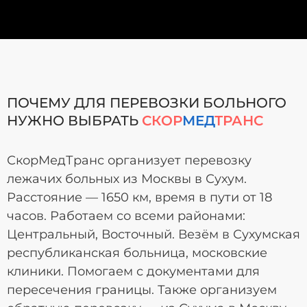
ПОЧЕМУ ДЛЯ ПЕРЕВОЗКИ БОЛЬНОГО
НУЖНО ВЫБРАТЬ
СКОР
МЕД
ТРАНС
СкорМедТранс организует перевозку
лежачих больных из Москвы в Сухум.
Расстояние — 1650 км, время в пути от 18
часов. Работаем со всеми районами:
Центральный, Восточный. Везём в Сухумская
республиканская больница, московские
клиники. Помогаем с документами для
пересечения границы. Также организуем