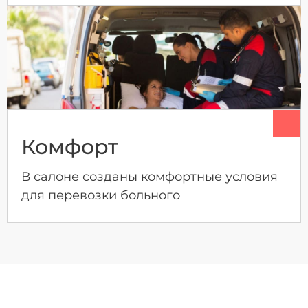
Комфорт
В салоне созданы комфортные условия
для перевозки больного