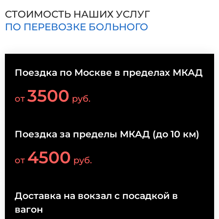
СТОИМОСТЬ НАШИХ УСЛУГ
ПО ПЕРЕВОЗКЕ БОЛЬНОГО
Поездка по Москве в пределах МКАД
3500
от
руб.
Поездка за пределы МКАД (до 10 км)
4500
от
руб.
Доставка на вокзал с посадкой в
вагон