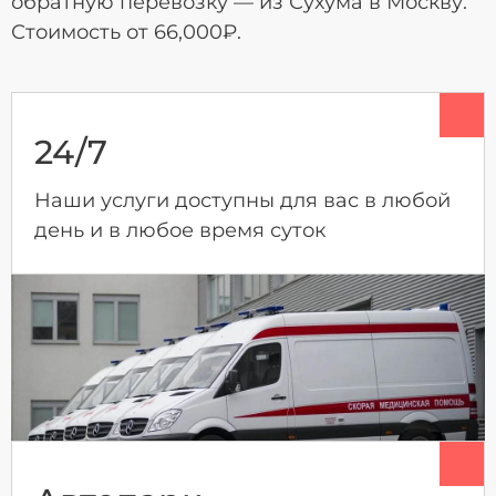
обратную перевозку — из Сухума в Москву.
Стоимость от 66,000₽.
24/7
Наши услуги доступны для вас в любой
день и в любое время суток