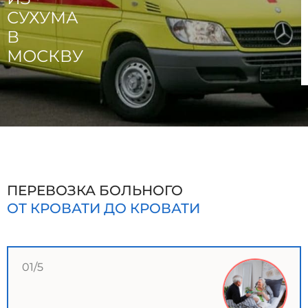
СУХУМА
В
МОСКВУ
ПЕРЕВОЗКА БОЛЬНОГО
ОТ КРОВАТИ ДО КРОВАТИ
01/5