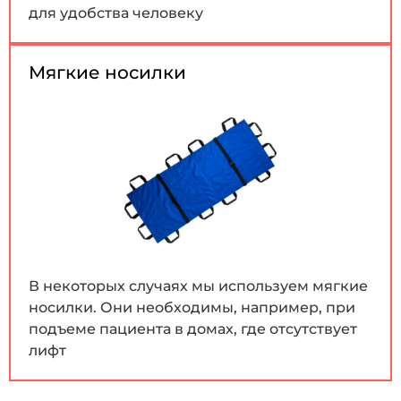
для удобства человеку
Мягкие носилки
В некоторых случаях мы используем мягкие
носилки. Они необходимы, например, при
подъеме пациента в домах, где отсутствует
лифт