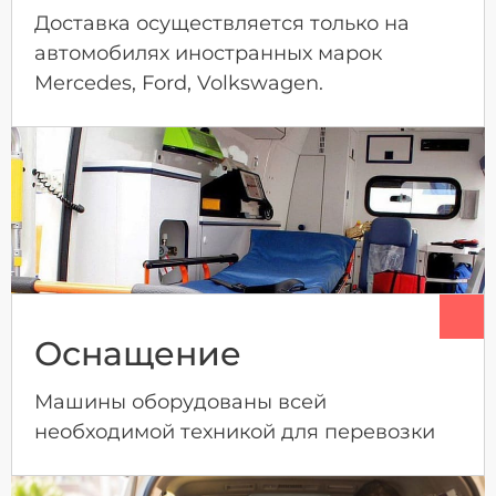
Доставка осуществляется только на
автомобилях иностранных марок
Mercedes, Ford, Volkswagen.
Оснащение
Машины оборудованы всей
необходимой техникой для перевозки