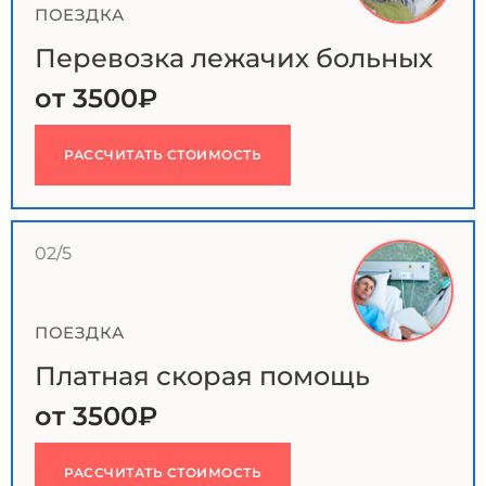
ПОЕЗДКА
Перевозка лежачих больных
от 3500₽
РАССЧИТАТЬ СТОИМОСТЬ
02/5
ПОЕЗДКА
Платная скорая помощь
от 3500₽
РАССЧИТАТЬ СТОИМОСТЬ