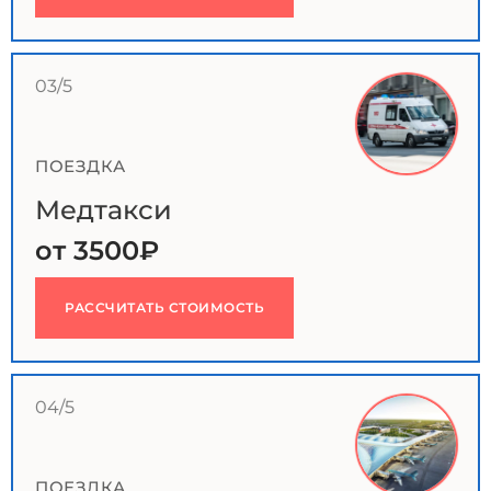
03/5
ПОЕЗДКА
Медтакси
от 3500₽
РАССЧИТАТЬ СТОИМОСТЬ
04/5
ПОЕЗДКА