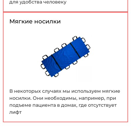
для удобства человеку
Мягкие носилки
В некоторых случаях мы используем мягкие
носилки. Они необходимы, например, при
подъеме пациента в домах, где отсутствует
лифт