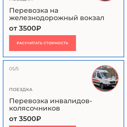
Перевозка на
железнодорожный вокзал
от 3500₽
РАССЧИТАТЬ СТОИМОСТЬ
05/5
ПОЕЗДКА
Перевозка инвалидов-
колясочников
от 3500₽