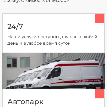
Москву. Стоимость от 56,000₽.
24/7
Наши услуги доступны для вас в любой
день и в любое время суток
Автопарк