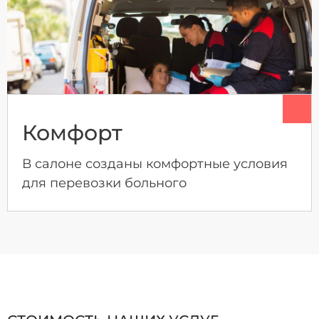
Комфорт
В салоне созданы комфортные условия
для перевозки больного