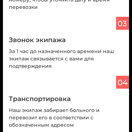
перевозки
03
Звонок экипажа
За 1 час до назначенного времени наш
экипаж связывается с вами для
подтверждения
04
Транспортировка
Наш экипаж забирает больного и
перевозит его в соответствии с
обозначенным адресом