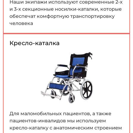
Наши экипажи используют современные 2-х
и 3-х секционные носилки-каталки, которые
обеспечат комфортную транспортировку
человека
Кресло-каталка
Для маломобильных пациентов, а также
пациентов-инвалидов мы используем
кресло-каталку с анатомическим строением