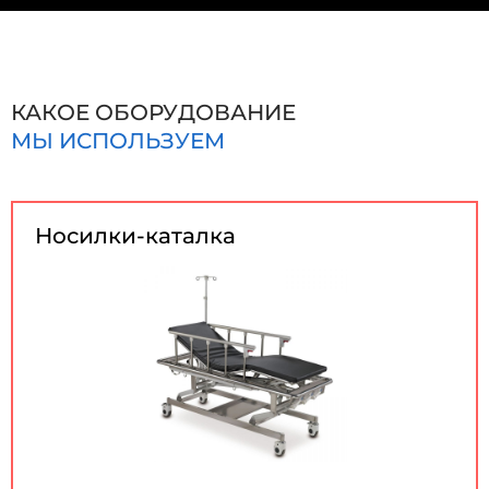
КАКОЕ ОБОРУДОВАНИЕ
МЫ ИСПОЛЬЗУЕМ
Носилки-каталка