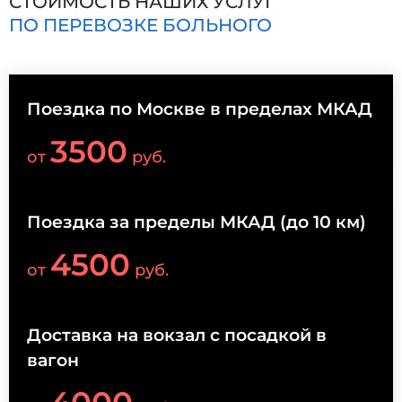
СТОИМОСТЬ НАШИХ УСЛУГ
ПО ПЕРЕВОЗКЕ БОЛЬНОГО
Поездка по Москве в пределах МКАД
3500
от
руб.
Поездка за пределы МКАД (до 10 км)
4500
от
руб.
Доставка на вокзал с посадкой в
вагон