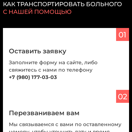
КАК ТРАНСПОРТИРОВАТЬ БОЛЬНОГО
С НАШЕЙ ПОМОЩЬЮ
01
Оставить заявку
Заполните форму на сайте, либо
свяжитесь с нами по телефону
+7 (980) 177-03-03
02
Перезваниваем вам
Мы связываемся с вами по оставленному
номеру, чтобы уточнить дату и время