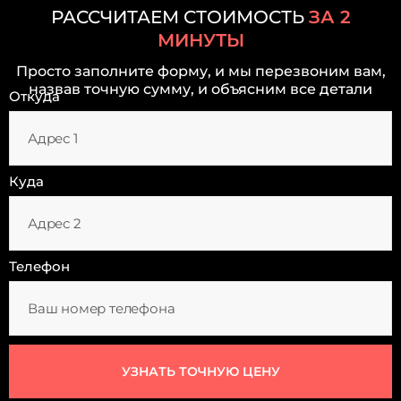
РАССЧИТАЕМ СТОИМОСТЬ
ЗА 2
МИНУТЫ
Просто заполните форму, и мы перезвоним вам,
назвав точную сумму, и объясним все детали
Откуда
Куда
Телефон
УЗНАТЬ ТОЧНУЮ ЦЕНУ