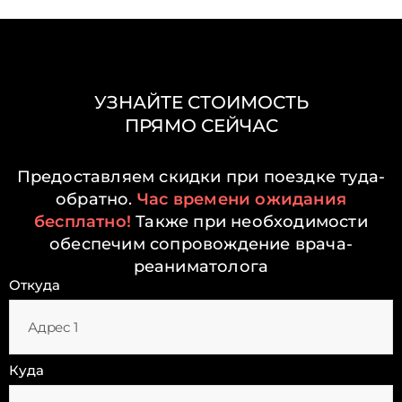
УЗНАЙТЕ СТОИМОСТЬ
ПРЯМО СЕЙЧАС
Предоставляем скидки при поездке туда-
обратно.
Час времени ожидания
бесплатно!
Также при необходимости
обеспечим сопровождение врача-
реаниматолога
Откуда
Куда