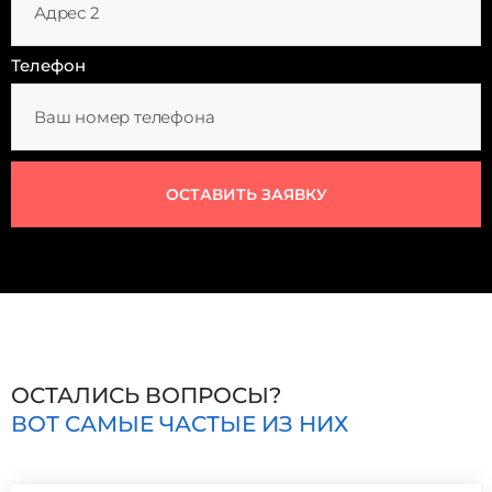
Телефон
ОСТАВИТЬ ЗАЯВКУ
ОСТАЛИСЬ ВОПРОСЫ?
ВОТ САМЫЕ ЧАСТЫЕ ИЗ НИХ