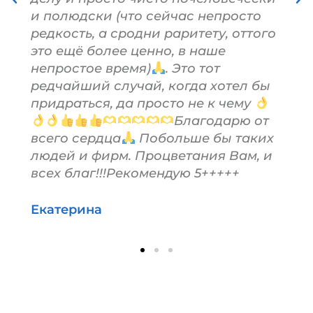
и полюдски (что сейчас непросто
редкость, а сродни раритету, оттого
это ещё более ценно, в наше
непростое время)
. Это тот
редчайший случай, когда хотел бы
придраться, да просто не к чему
Благодарю от
всего сердца
Побольше бы таких
людей и фирм. Процветания Вам, и
всех благ!!!Рекомендую 5+++++
Екатерина