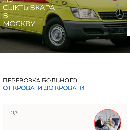
СЫКТЫВКАРА
В
МОСКВУ
ПЕРЕВОЗКА БОЛЬНОГО
ОТ КРОВАТИ ДО КРОВАТИ
01/5