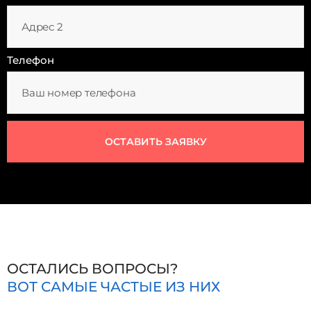
Телефон
ОСТАВИТЬ ЗАЯВКУ
ОСТАЛИСЬ ВОПРОСЫ?
ВОТ САМЫЕ ЧАСТЫЕ ИЗ НИХ