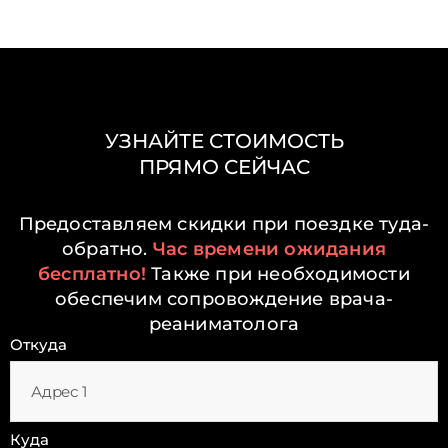
УЗНАЙТЕ СТОИМОСТЬ
ПРЯМО СЕЙЧАС
Предоставляем скидки при поездке туда-
обратно.
Час времени ожидания
бесплатно!
Также при необходимости
обеспечим сопровождение врача-
реаниматолога
Откуда
Куда