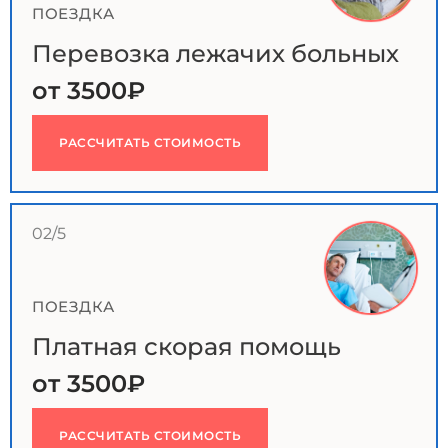
ПОЕЗДКА
Перевозка лежачих больных
от 3500₽
РАССЧИТАТЬ СТОИМОСТЬ
02/5
ПОЕЗДКА
Платная скорая помощь
от 3500₽
РАССЧИТАТЬ СТОИМОСТЬ