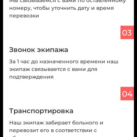
Мы связываемся с вами по оставленному
номеру, чтобы уточнить дату и время
перевозки
03
Звонок экипажа
За 1 час до назначенного времени наш
экипаж связывается с вами для
подтверждения
04
Транспортировка
Наш экипаж забирает больного и
перевозит его в соответствии с