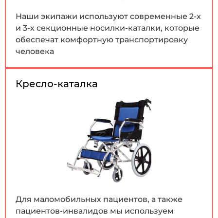
Наши экипажи используют современные 2-х
и 3-х секционные носилки-каталки, которые
обеспечат комфортную транспортировку
человека
Кресло-каталка
Для маломобильных пациентов, а также
пациентов-инвалидов мы используем