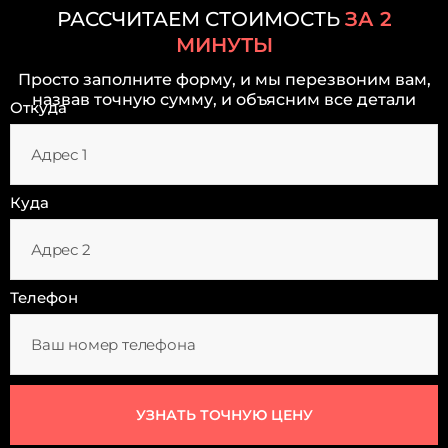
РАССЧИТАЕМ СТОИМОСТЬ
ЗА 2
МИНУТЫ
Просто заполните форму, и мы перезвоним вам,
назвав точную сумму, и объясним все детали
Откуда
Куда
Телефон
УЗНАТЬ ТОЧНУЮ ЦЕНУ