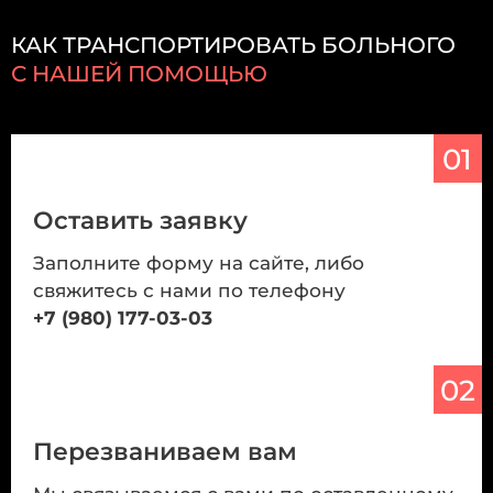
КАК ТРАНСПОРТИРОВАТЬ БОЛЬНОГО
С НАШЕЙ ПОМОЩЬЮ
01
Оставить заявку
Заполните форму на сайте, либо
свяжитесь с нами по телефону
+7 (980) 177-03-03
02
Перезваниваем вам