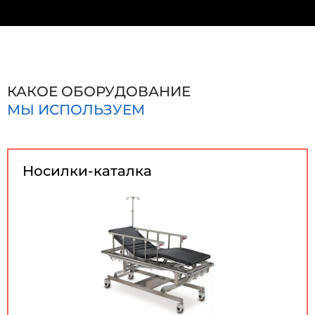
КАКОЕ ОБОРУДОВАНИЕ
МЫ ИСПОЛЬЗУЕМ
Носилки-каталка