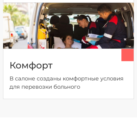
Комфорт
В салоне созданы комфортные условия
для перевозки больного