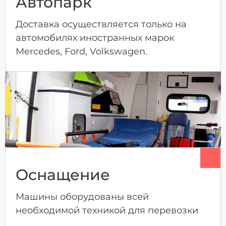
Автопарк
Доставка осуществляется только на
автомобилях иностранных марок
Mercedes, Ford, Volkswagen.
Оснащение
Машины оборудованы всей
необходимой техникой для перевозки