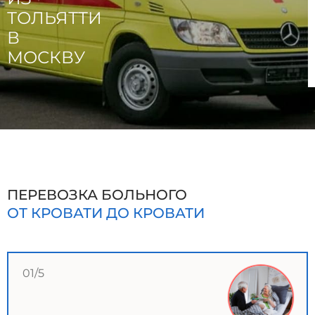
ТОЛЬЯТТИ
В
МОСКВУ
ПЕРЕВОЗКА БОЛЬНОГО
ОТ КРОВАТИ ДО КРОВАТИ
01/5