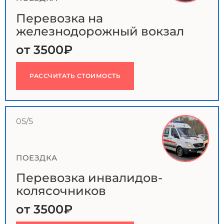
Перевозка на
железнодорожный вокзал
от 3500₽
РАССЧИТАТЬ СТОИМОСТЬ
05/5
ПОЕЗДКА
Перевозка инвалидов-
колясочников
от 3500₽