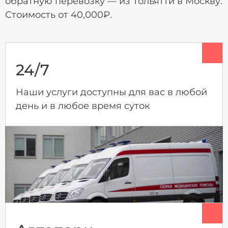
обратную перевозку — из Тольятти в Москву.
Стоимость от 40,000₽.
24/7
Наши услуги доступны для вас в любой
день и в любое время суток