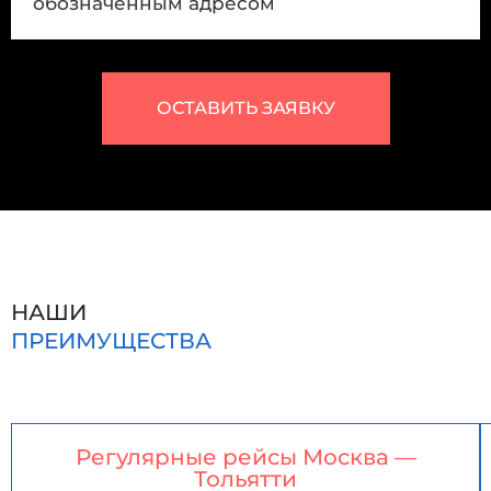
обозначенным адресом
ОСТАВИТЬ ЗАЯВКУ
НАШИ
ПРЕИМУЩЕСТВА
Регулярные рейсы Москва —
Тольятти