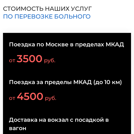
СТОИМОСТЬ НАШИХ УСЛУГ
ПО ПЕРЕВОЗКЕ БОЛЬНОГО
Поездка по Москве в пределах МКАД
3500
от
руб.
Поездка за пределы МКАД (до 10 км)
4500
от
руб.
Доставка на вокзал с посадкой в
вагон