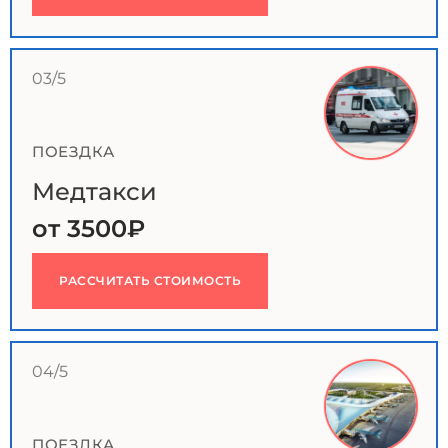
03/5
ПОЕЗДКА
Медтакси
от 3500₽
РАССЧИТАТЬ СТОИМОСТЬ
04/5
ПОЕЗДКА