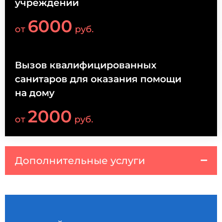
учреждении
6000
от
руб.
Вызов квалифицированных
санитаров для оказания помощи
на дому
2000
от
руб.
Дополнительные услуги