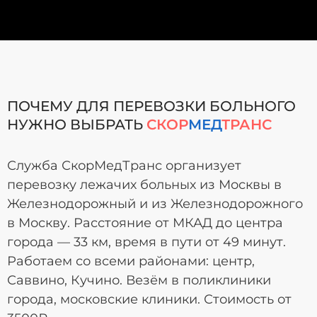
ПОЧЕМУ ДЛЯ ПЕРЕВОЗКИ БОЛЬНОГО
НУЖНО ВЫБРАТЬ
СКОР
МЕД
ТРАНС
Служба СкорМедТранс организует
перевозку лежачих больных из Москвы в
Железнодорожный и из Железнодорожного
в Москву. Расстояние от МКАД до центра
города — 33 км, время в пути от 49 минут.
Работаем со всеми районами: центр,
Саввино, Кучино. Везём в поликлиники
города, московские клиники. Стоимость от