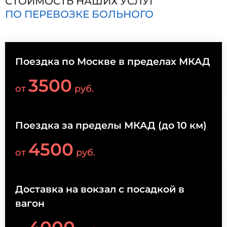
СТОИМОСТЬ НАШИХ УСЛУГ
ПО ПЕРЕВОЗКЕ БОЛЬНОГО
Поездка по Москве в пределах МКАД
3500
от
руб.
Поездка за пределы МКАД (до 10 км)
4500
от
руб.
Доставка на вокзал с посадкой в
вагон