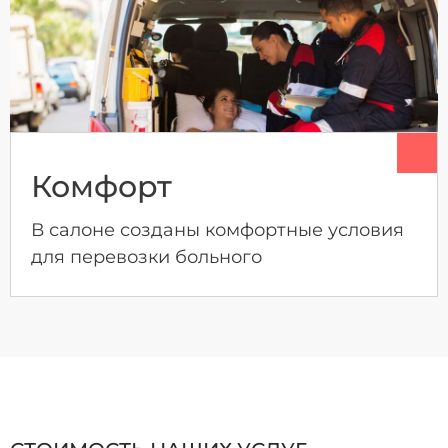
Комфорт
В салоне созданы комфортные условия
для перевозки больного