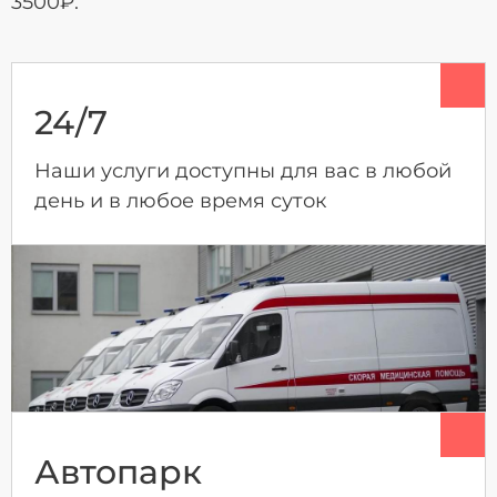
3500₽.
24/7
Наши услуги доступны для вас в любой
день и в любое время суток
Автопарк