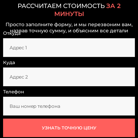
РАССЧИТАЕМ СТОИМОСТЬ
ЗА 2
МИНУТЫ
Просто заполните форму, и мы перезвоним вам,
назвав точную сумму, и объясним все детали
Откуда
Куда
Телефон
УЗНАТЬ ТОЧНУЮ ЦЕНУ