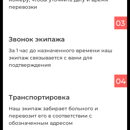
перевозки
03
Звонок экипажа
За 1 час до назначенного времени наш
экипаж связывается с вами для
подтверждения
04
Транспортировка
Наш экипаж забирает больного и
перевозит его в соответствии с
обозначенным адресом