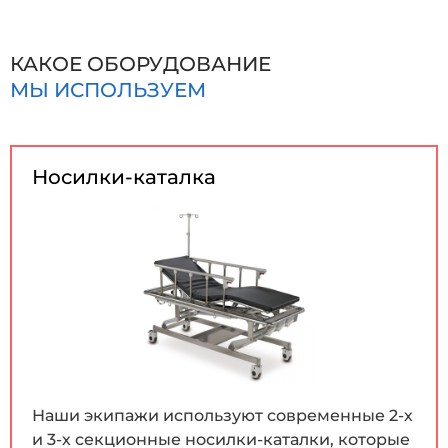
КАКОЕ ОБОРУДОВАНИЕ
МЫ ИСПОЛЬЗУЕМ
Носилки-каталка
Наши экипажи используют современные 2-х
и 3-х секционные носилки-каталки, которые