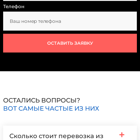
Телефон
ОСТАВИТЬ ЗАЯВКУ
ОСТАЛИСЬ ВОПРОСЫ?
ВОТ САМЫЕ ЧАСТЫЕ ИЗ НИХ
Сколько стоит перевозка из