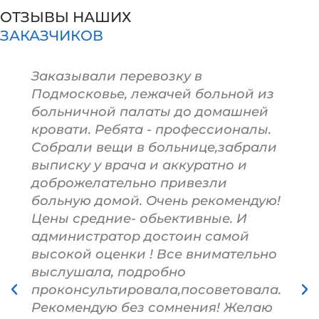
ОТЗЫВЫ НАШИХ
ЗАКАЗЧИКОВ
Заказывали перевозку в
Подмосковье, лежачей больной из
больничной палаты до домашней
кровати. Ребята - профессионалы.
Собрали вещи в больнице,забрали
выписку у врача и аккуратно и
доброжелательно привезли
больную домой. Очень рекомендую!
Цены средние- обьективные. И
администратор достоин самой
высокой оценки ! Все внимательно
выслушала, подробно
проконсультировала,посоветовала.
Рекомендую без сомнения! Желаю