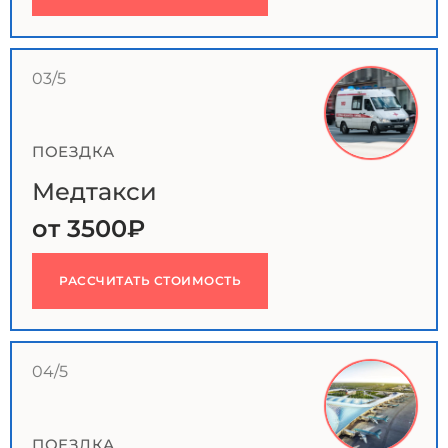
03/5
ПОЕЗДКА
Медтакси
от 3500₽
РАССЧИТАТЬ СТОИМОСТЬ
04/5
ПОЕЗДКА