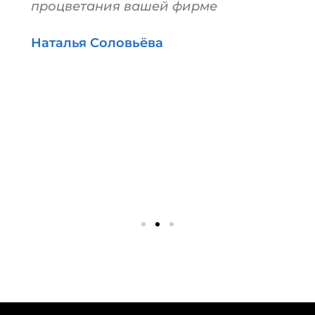
процветания вашей фирме
Наталья Соловьёва