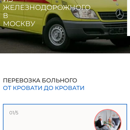
ЖЕЛЕЗНОДОРОЖНОГО
В
МОСКВУ
ПЕРЕВОЗКА БОЛЬНОГО
ОТ КРОВАТИ ДО КРОВАТИ
01/5