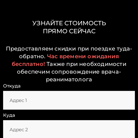
УЗНАЙТЕ СТОИМОСТЬ
ПРЯМО СЕЙЧАС
Предоставляем скидки при поездке туда-
обратно.
Час времени ожидания
бесплатно!
Также при необходимости
обеспечим сопровождение врача-
реаниматолога
Откуда
Куда