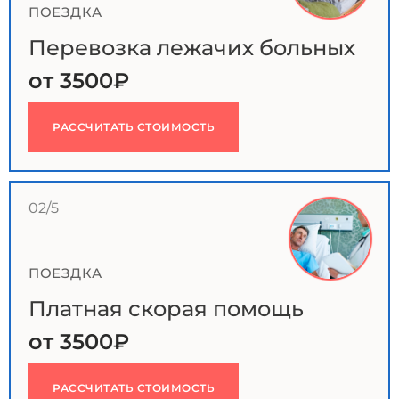
ПОЕЗДКА
Перевозка лежачих больных
от 3500₽
РАССЧИТАТЬ СТОИМОСТЬ
02/5
ПОЕЗДКА
Платная скорая помощь
от 3500₽
РАССЧИТАТЬ СТОИМОСТЬ