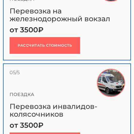
Перевозка на
железнодорожный вокзал
от 3500₽
РАССЧИТАТЬ СТОИМОСТЬ
05/5
ПОЕЗДКА
Перевозка инвалидов-
колясочников
от 3500₽