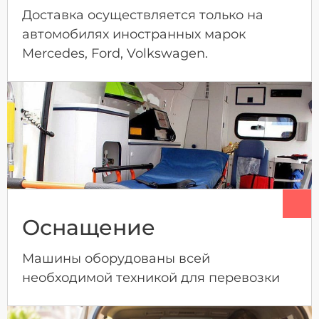
Доставка осуществляется только на
автомобилях иностранных марок
Mercedes, Ford, Volkswagen.
Оснащение
Машины оборудованы всей
необходимой техникой для перевозки