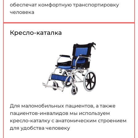
обеспечат комфортную транспортировку
человека
Кресло-каталка
Для маломобильных пациентов, а также
пациентов-инвалидов мы используем
кресло-каталку с анатомическим строением
для удобства человеку