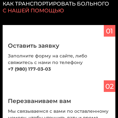
КАК ТРАНСПОРТИРОВАТЬ БОЛЬНОГО
С НАШЕЙ ПОМОЩЬЮ
01
Оставить заявку
Заполните форму на сайте, либо
свяжитесь с нами по телефону
+7 (980) 177-03-03
02
Перезваниваем вам
Мы связываемся с вами по оставленному
номеру, чтобы уточнить дату и время