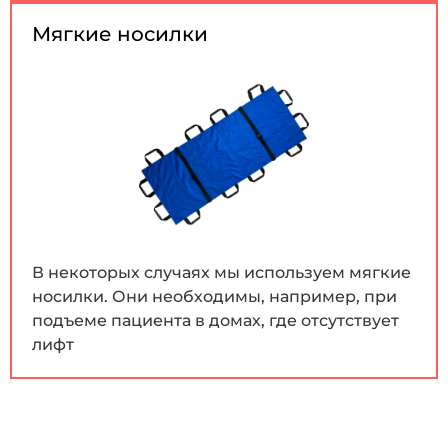
Мягкие носилки
В некоторых случаях мы используем мягкие
носилки. Они необходимы, например, при
подъеме пациента в домах, где отсутствует
лифт